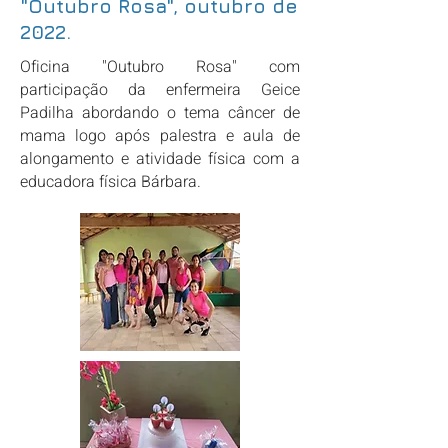
"Outubro Rosa", outubro de
2022.
Oficina "Outubro Rosa" com
participação da enfermeira Geice
Padilha abordando o tema câncer de
mama logo após palestra e aula de
alongamento e atividade física com a
educadora física Bárbara.