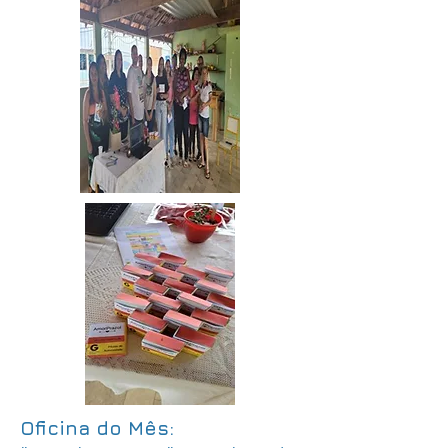
Oficina do Mês: