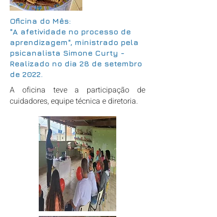
Oficina do Mês:
"A afetividade no processo de
aprendizagem", ministrado pela
psicanalista Simone Curty -
Realizado no dia 28 de setembro
de 2022.
A oficina teve a participação de
cuidadores, equipe técnica e diretoria.