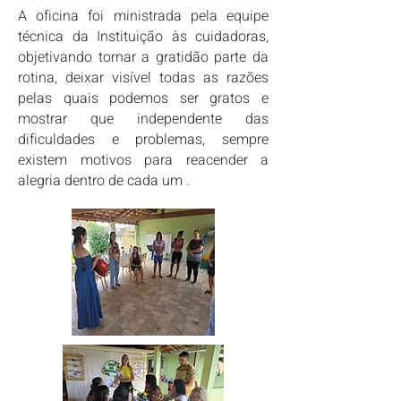
A oficina foi ministrada pela equipe
técnica da Instituição às cuidadoras,
objetivando tornar a gratidão parte da
rotina, deixar visível todas as razões
pelas quais podemos ser gratos e
mostrar que independente das
dificuldades e problemas, sempre
existem motivos para reacender a
alegria dentro de cada um .