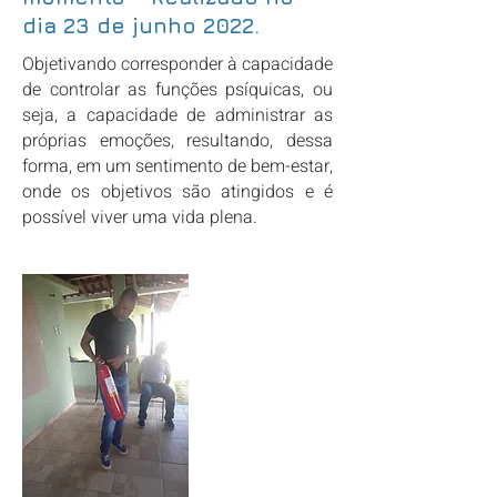
dia 23 de junho 2022.
Objetivando corresponder à capacidade
de controlar as funções psíquicas, ou
seja, a capacidade de administrar as
próprias emoções, resultando, dessa
forma, em um sentimento de bem-estar,
onde os objetivos são atingidos e é
possível viver uma vida plena.