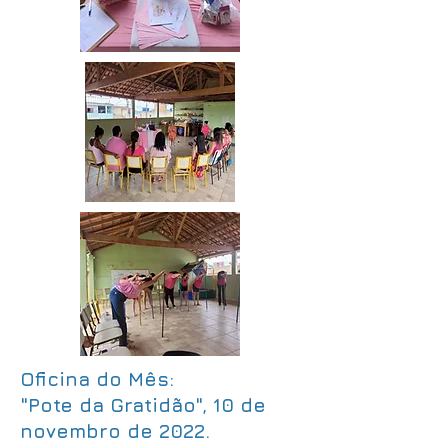
Oficina do Mês:
"Pote da Gratidão", 10 de
novembro de 2022.