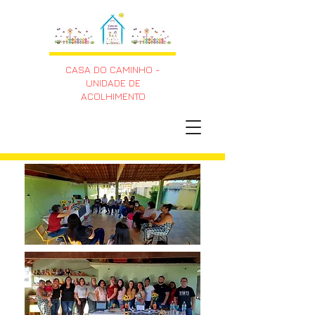
CASA DO CAMINHO -
UNIDADE DE
ACOLHIMENTO