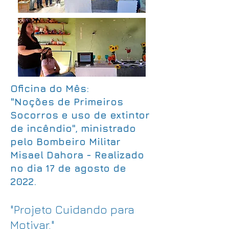
Oficina do Mês:
"Noções de Primeiros
Socorros e uso de extintor
de incêndio", ministrado
pelo Bombeiro Militar
Misael Dahora - Realizado
no dia 17 de agosto de
2022.
"Projeto Cuidando para
Motivar."